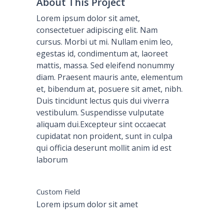
About This Project
Lorem ipsum dolor sit amet,
consectetuer adipiscing elit. Nam
cursus. Morbi ut mi. Nullam enim leo,
egestas id, condimentum at, laoreet
mattis, massa. Sed eleifend nonummy
diam. Praesent mauris ante, elementum
et, bibendum at, posuere sit amet, nibh.
Duis tincidunt lectus quis dui viverra
vestibulum. Suspendisse vulputate
aliquam dui.Excepteur sint occaecat
cupidatat non proident, sunt in culpa
qui officia deserunt mollit anim id est
laborum
Custom Field
Lorem ipsum dolor sit amet