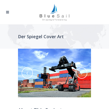
Der Spiegel Cover Art